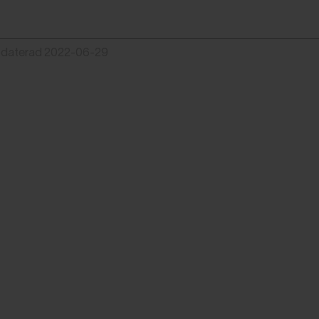
pdaterad 2022-06-29