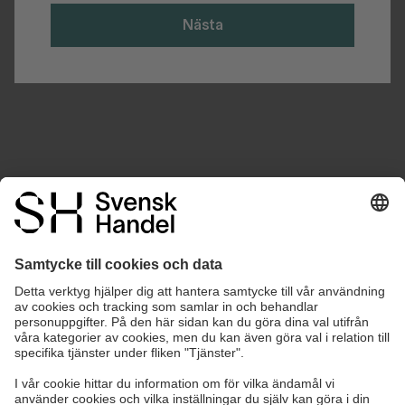
Nästa