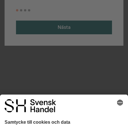
Nästa