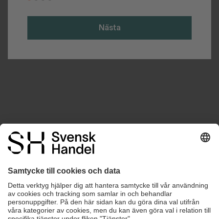
Nästa