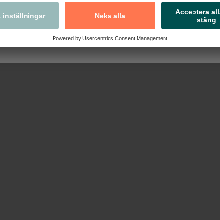
Nästa