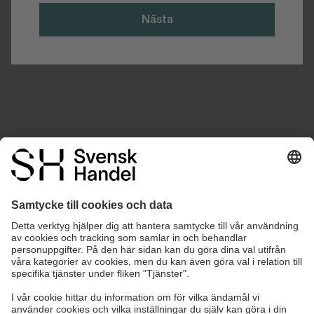
Nästa