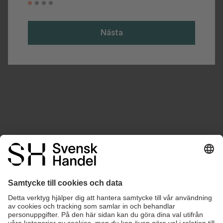
Nästa