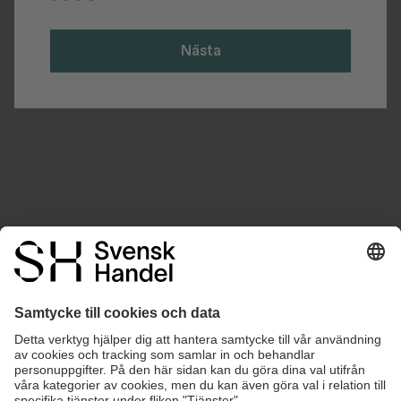
Nästa