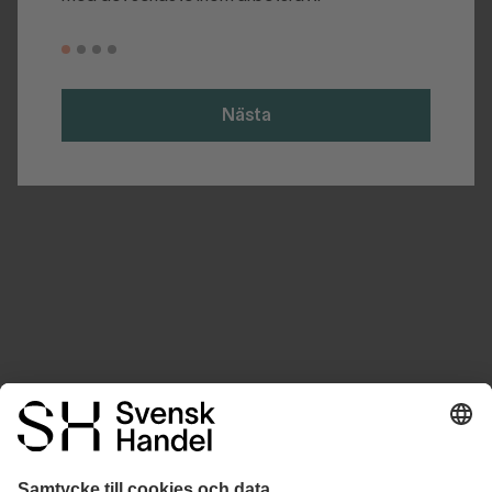
Nästa