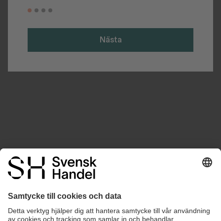
Nästa