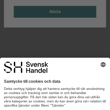
Nästa