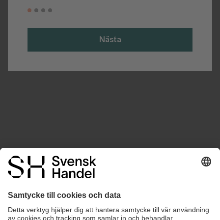
Nästa