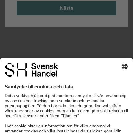
Nästa