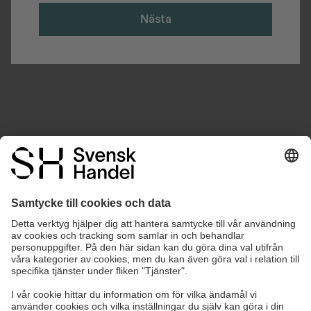
Nästa