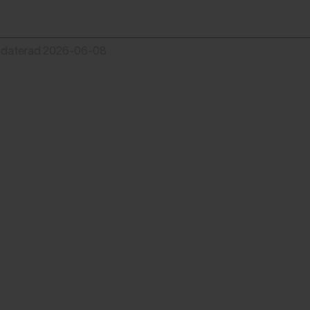
pdaterad 2026-06-08