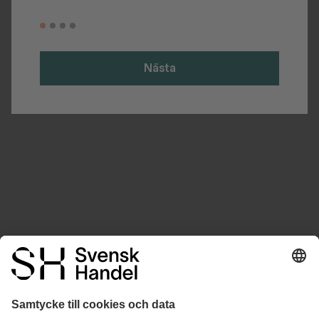
Nästa