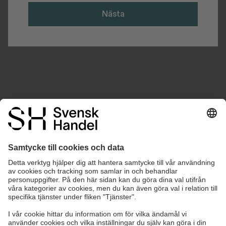
Nästa