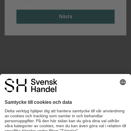
Nästa