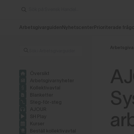
Arbetsgivarguiden
Nyhetscenter
Prioriterade fråg
Arbetsgiva
AJ
Översikt
Arbetsgivarnyheter
Kollektivavtal
Sy
Blanketter
Steg-för-steg
AJOUR
ar
SH Play
Kurser
Beställ kollektivavtal