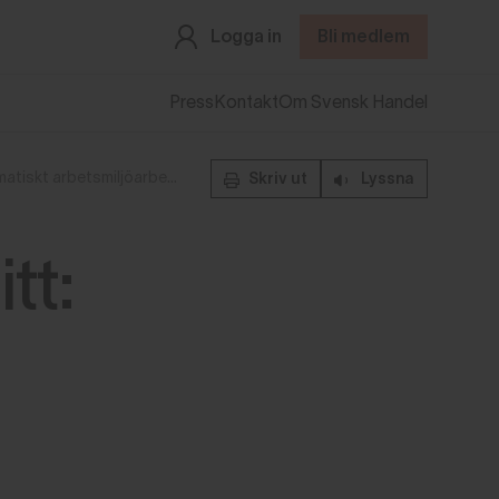
Logga in
Bli medlem
Press
Kontakt
Om Svensk Handel
AJOUR – Nytt avsnitt: Systematiskt arbetsmiljöarbete utan krångel
Skriv ut
Lyssna
tt: