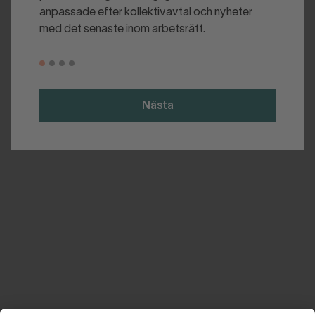
anpassade efter kollektivavtal och nyheter
med det senaste inom arbetsrätt.
Nästa