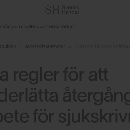
or
Råd och stöd
Rapporter
Säkerhet
rguiden
Arbetsgivarnyheter
 regler för att
derlätta återgång
bete för sjukskri