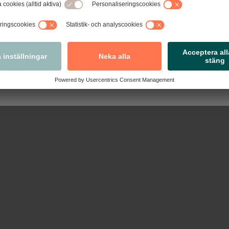
re praktiska steg-för-steg-guider, blanketter anpassade efter
tivavtal och nyheter med det senaste inom arbetsrätt.
Nästa