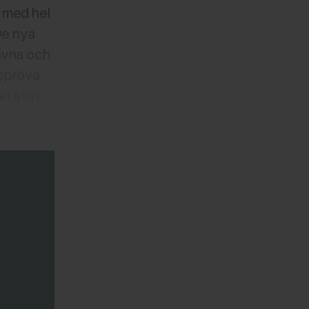
a med hel
De nya
rivna och
tspröva
era sin