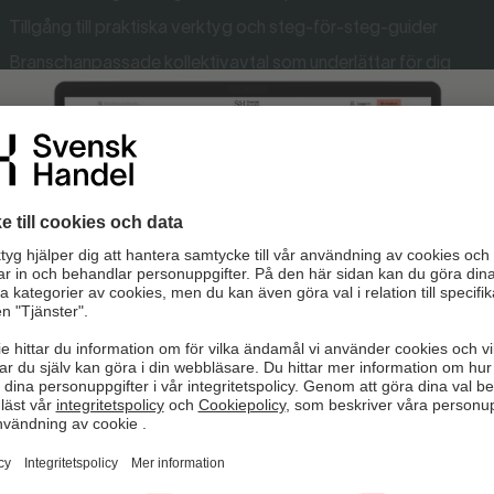
Tillgång till praktiska verktyg och steg-för-steg-guider
Branschanpassade kollektivavtal som underlättar för dig
Nyhetsbrevet Arbetsgivarnytt med senaste nytt inom
arbetsrätt
Bli medlem
Logga in
kommen till nya Arbetsgivarguiden!
pdaterad 2026-03-04
tseende, förbättrad funktionalitet och några nya funktioner sa