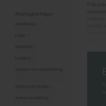
Från och 
sjukpenn
Arbetsgivarfrågor
reglerna 
Anställning
innebär a
hos sin a
Löner
sjukpenni
Arbetstid
Ledighet
Sjukdom och rehabilitering
F
Alkohol och droger
v
Avsluta anställning