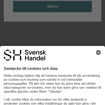
Nästa