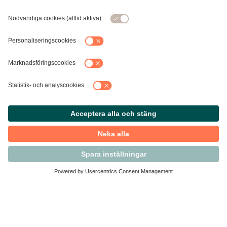
Kontakta Svensk Handel