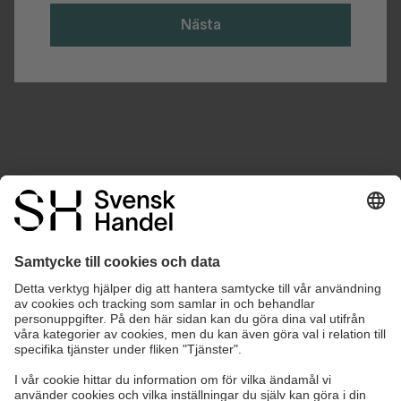
Nästa