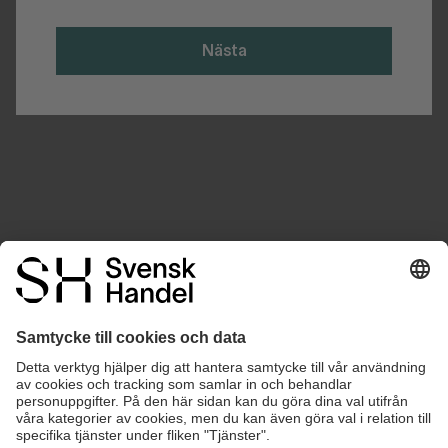
Nästa