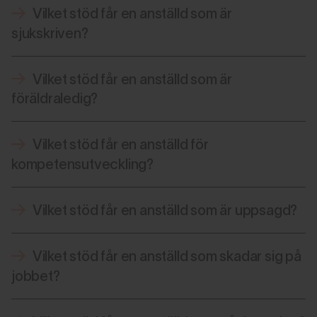
Vilket stöd får en anställd som är
sjukskriven?
Vilket stöd får en anställd som är
föräldraledig?
Vilket stöd får en anställd för
kompetensutveckling?
Vilket stöd får en anställd som är uppsagd?
Vilket stöd får en anställd som skadar sig på
jobbet?