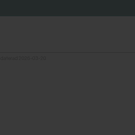
pdaterad 2026-03-20