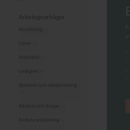
Arbetsgivarfrågor
F
Anställning
v
Löner
Arbetstid
Ledighet
Sjukdom och rehabilitering
Alkohol och droger
Avsluta anställning