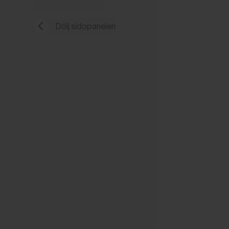
Dölj sidopanelen