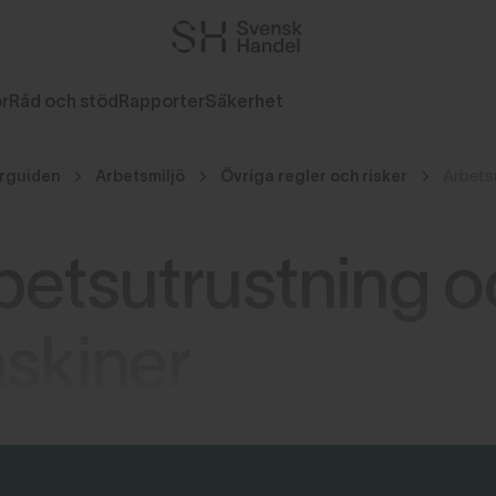
or
Råd och stöd
Rapporter
Säkerhet
rguiden
Arbetsmiljö
Övriga regler och risker
Arbets
betsutrustning o
skiner