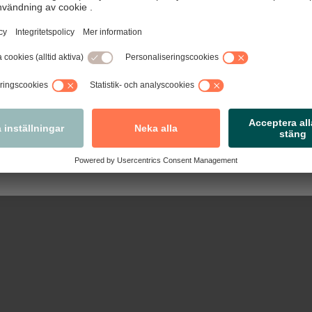
kommen till nya Arbetsgivarguiden!
tseende, förbättrad funktionalitet och några nya funktioner sa
re praktiska steg-för-steg-guider, blanketter anpassade efter
tivavtal och nyheter med det senaste inom arbetsrätt.
Nästa