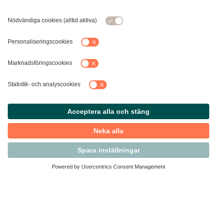
Kontakta Svensk Handel